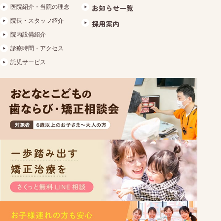
医院紹介・当院の理念
お知らせ一覧
院長・スタッフ紹介
採用案内
院内設備紹介
診療時間・アクセス
託児サービス