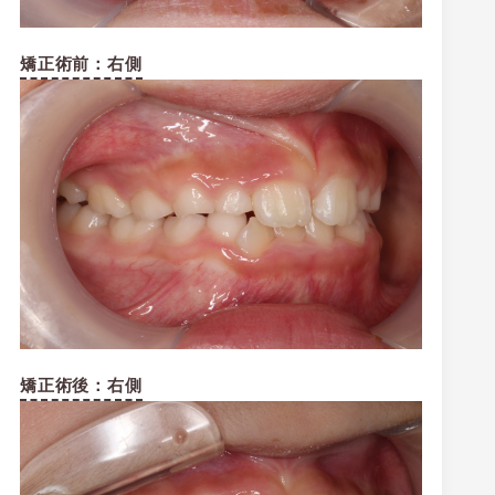
矯正術前：右側
矯正術後：右側