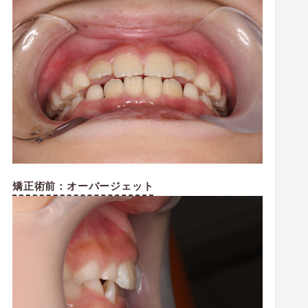
矯正術前：オーバージェット