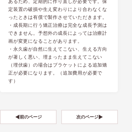
あるため、定期的に作り直しが必要です。保
定装置の破損や生え変わりにより合わなくな
ったときは有償で製作させていただきます。
・成長期に行う矯正治療は完全な成長予測は
できません。予想外の成長によっては治療計
画が変更になることがあります。
・永久歯が自然に生えてこない、生える方向
が著しく悪い、埋まったまま生えてこない
（埋伏歯）の場合はブラケットによる追加矯
正が必要になります。（追加費用が必要で
す）
前のページ
次のページ