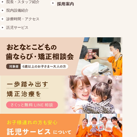
院長・スタッフ紹介
採用案内
院内設備紹介
診療時間・アクセス
託児サービス