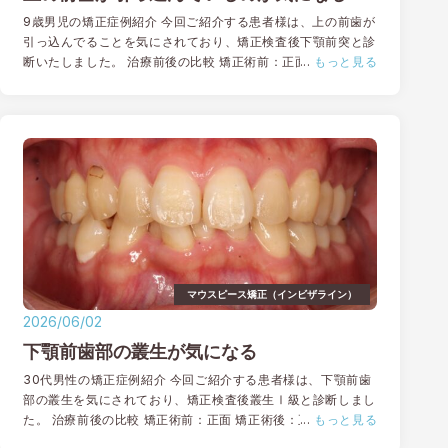
9歳男児の矯正症例紹介 今回ご紹介する患者様は、上の前歯が
引っ込んでることを気にされており、矯正検査後下顎前突と診
断いたしました。 治療前後の比較 矯正術前：正面 矯正術後：
...
もっと見る
正面 矯正術前：右側 矯正術後：右側 矯正術前：左側 矯正術
後：左側 矯正術前：上顎 矯正術後：上顎 矯正術前：下顎 矯
正術後：下顎 矯正術前：前歯部あおり 矯正術後：前歯部あお
り 矯正術前：オーバージェット 矯正術後：オーバージェット
主訴 上の前歯が引っ込んでいるのが気になる 治療期間 ・拡大
床矯正：16カ月 治療費用 44…
マウスピース矯正（インビザライン）
2026/06/02
下顎前歯部の叢生が気になる
30代男性の矯正症例紹介 今回ご紹介する患者様は、下顎前歯
部の叢生を気にされており、矯正検査後叢生Ⅰ級と診断しまし
た。 治療前後の比較 矯正術前：正面 矯正術後：正面 矯正術
...
もっと見る
前：右側 矯正術後：右側 矯正術前：左側 矯正術後：左側 矯