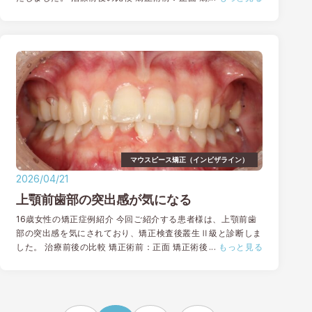
矯正術前：右側 矯正術後：右側 矯正術前：左側 矯正術後：左
側 矯正術前：上顎 矯正術後：上顎 矯正術前：下顎 矯正術
後：下顎 矯正術前：前歯部あおり 矯正術後：前歯部あおり 矯
正術前：オーバージェット 矯正術後：オーバージェット 主訴
上下の叢生が気になる 治療期間 ・拡大床矯正：15カ月 治療費
用 440,000円（税込）…
マウスピース矯正（インビザライン）
2026/04/21
上顎前歯部の突出感が気になる
16歳女性の矯正症例紹介 今回ご紹介する患者様は、上顎前歯
部の突出感を気にされており、矯正検査後叢生Ⅱ級と診断しま
した。 治療前後の比較 矯正術前：正面 矯正術後：正面 矯正
...
もっと見る
術前：右側 矯正術後：右側 矯正術前：左側 矯正術後：左側
矯正術前：上顎 矯正術後：上顎 矯正術前：下顎 矯正術後：下
顎 矯正術前：前歯部あおり 矯正術後：前歯部あおり 矯正術
前：オーバージェット 矯正術後：オーバージェット 主訴 上顎