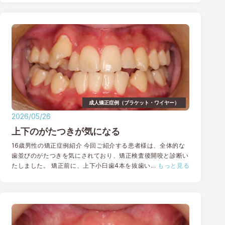
正術前：上顎 矯正術後：上顎 矯正術前：下顎 矯正術後：下顎
矯正術前：前歯部あおり 矯正術後：前歯部あおり 矯正術前：
オーバージェット 矯正術後：オーバージェット 主訴 下顎前歯
部の叢生が気になる。 治療期間 ・マウスピース矯正：13カ月
治療費用 990,000円（…
成人矯正症例（ブラケット・ワイヤー）
2026/05/26
上下のがたつきが気になる
16歳男性の矯正症例紹介 今回ご紹介する患者様は、全体的な
歯並びのがたつきを気にされており、矯正検査後開咬と診断い
たしました。 矯正前に、上下小臼歯4本を抜歯いたしました。
...
もっと見る
また、ワイヤー矯正後に、インビザラインで仕上げ矯正を行い
ました。 治療前後の比較 矯正術前：正面 矯正術後：正面 矯
正術前：右側 矯正術後：右側 矯正術前：左側 矯正術後：左側
矯正術前：上顎 矯正術後：上顎 矯正術前：下顎 矯正術後：下
顎 矯正術前：前歯部あおり 矯正術後：前歯部あおり 矯正術