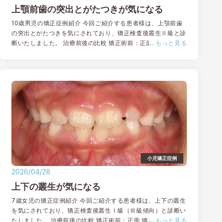
上顎前歯の突出とがたつきが気になる
10歳男児の矯正症例紹介 今回ご紹介する患者様は、上顎前歯
の突出とがたつきを気にされており、矯正検査後叢生Ⅱ級と診
断いたしました。 治療前後の比較 矯正術前：正面 矯正術後：
...
もっと見る
正面 矯正術前：右側 矯正術後：右側 矯正術前：左側 矯正術
後：左側 矯正術前：上顎 矯正術後：上顎 矯正術前：下顎 矯
正術後：下顎 矯正術前：前歯部あおり 矯正術後：前歯部あお
り 矯正術前：オーバージェット 矯正術後：オーバージェット
主訴 上顎前歯の突出とがたつきが気になる 治療期間 ・マウス
ピース矯正：8カ月 治療費用 7…
小児矯正症例
2026/04/28
上下の叢生が気になる
7歳女児の矯正症例紹介 今回ご紹介する患者様は、上下の叢生
を気にされており、矯正検査後叢生Ⅰ級（Ⅲ級傾向）と診断い
たしました。 治療前後の比較 矯正術前：正面 矯正術後：正面
...
もっと見る