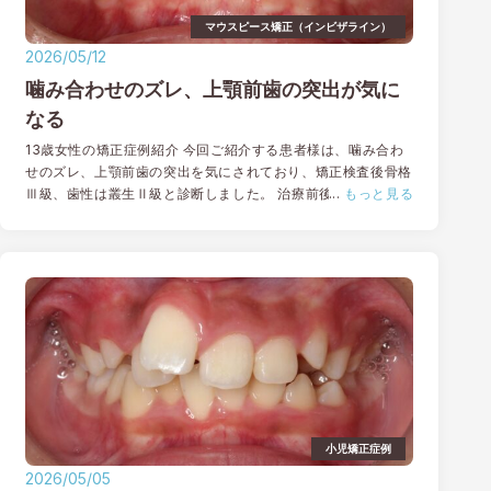
マウスピース矯正（インビザライン）
2026/05/12
噛み合わせのズレ、上顎前歯の突出が気に
なる
13歳女性の矯正症例紹介 今回ご紹介する患者様は、噛み合わ
せのズレ、上顎前歯の突出を気にされており、矯正検査後骨格
Ⅲ級、歯性は叢生Ⅱ級と診断しました。 治療前後の比較 矯正
...
もっと見る
術前：正面 矯正術後：正面 矯正術前：右側 矯正術後：右側
矯正術前：左側 矯正術後：左側 矯正術前：上顎 矯正術後：上
顎 矯正術前：下顎 矯正術後：下顎 矯正術前：前歯部あおり
矯正術後：前歯部あおり 矯正術前：オーバージェット 矯正術
後：オーバージェット 主訴 噛み合わせのズレ、上顎前歯の突
出が気になる。 治療期間 ・マウスピ…
小児矯正症例
2026/05/05