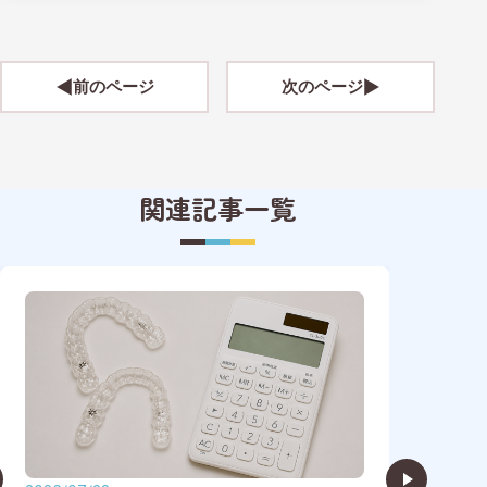
前のページ
次のページ
関連記事一覧