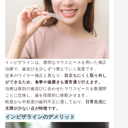
インビザラインは、透明なマウスピースを用いた矯正
治療で、歯並びを少しずつ整えていく装置です。
従来のワイヤー矯正と異なり、
目立ちにくく取り外し
ができるため、食事や歯磨きも通常通り行えます。
治療は個別の歯並びに合わせたマウスピースを数週間
ごとに交換し、歯を段階的に移動させます。
軽度から中程度の歯列不正に適しており、
日常生活に
支障が少ない点が特徴です。
インビザラインのデメリット