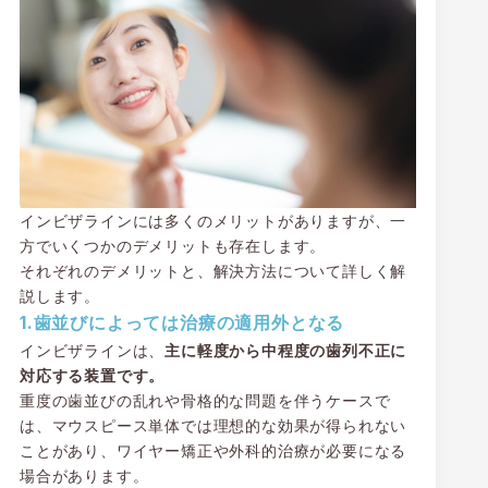
インビザラインには多くのメリットがありますが、一
方でいくつかのデメリットも存在します。
それぞれのデメリットと、解決方法について詳しく解
説します。
1.歯並びによっては治療の適用外となる
インビザラインは、
主に軽度から中程度の歯列不正に
対応する装置です。
重度の歯並びの乱れや骨格的な問題を伴うケースで
は、マウスピース単体では理想的な効果が得られない
ことがあり、ワイヤー矯正や外科的治療が必要になる
場合があります。