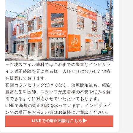
三ツ境スマイル歯科ではこれまでの豊富なインビザラ
イン矯正経験を元に患者様一人ひとりに合わせた治療
を提案しております。
初回カウンセリングだけでなく、治療開始後も、経験
豊富な歯科医師、スタッフが患者様の不安や悩みを解
消できるように対応させていただいております。
LINEで新規の矯正相談を承っています。インビザライ
ンでの矯正をお考えの方はお気軽にご相談ください。
LINEでの矯正相談はこちら