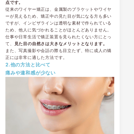
点です。
従来のワイヤー矯正は、金属製のブラケットやワイヤ
ーが見えるため、矯正中の見た目が気になる方も多い
ですが、インビザラインは透明な素材で作られている
ため、他人に気づかれることがほとんどありません。
仕事や日常生活で矯正装置を見られたくない方にとっ
て、
見た目の自然さは大きなメリットとなります。
また、写真撮影や会話の際も目立たず、特に成人の矯
正には非常に適した方法です。
2.他の方法と比べて
痛みや違和感が少ない