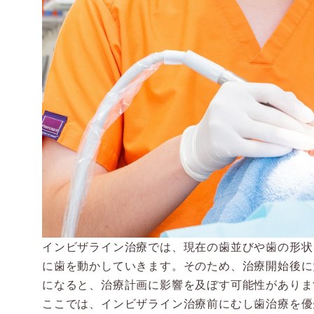
インビザライン治療では、現在の歯並びや歯の形状
に歯を動かしていきます。そのため、治療開始後に
になると、治療計画に影響を及ぼす可能性がありま
ここでは、インビザライン治療前にむし歯治療を優