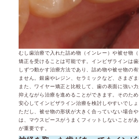
むし歯治療で入れた詰め物（インレー）や被せ物（
矯正を受けることは可能です。インビザラインは歯
しずつ動かす治療方法であり、詰め物や被せ物の有
ません。銀歯やレジン、セラミックなど、さまざま
また、ワイヤー矯正と比較して、歯の表面に強い力
抑えながら治療を進めることができます。そのため
安心してインビザライン治療を検討しやすいでしょ
ただし、被せ物の形状が大きく合っていない場合や
は、マウスピースがうまくフィットしないことがあ
が重要です。