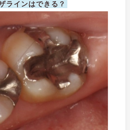
ザラインはできる？