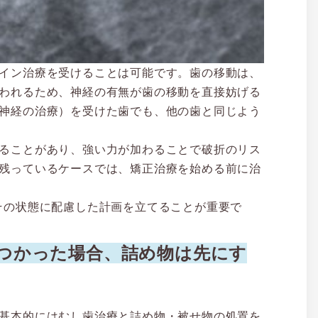
イン治療を受けることは可能です。歯の移動は、
われるため、神経の有無が歯の移動を直接妨げる
神経の治療）を受けた歯でも、他の歯と同じよう
ることがあり、強い力が加わることで破折のリス
残っているケースでは、矯正治療を始める前に治
その状態に配慮した計画を立てることが重要で
つかった場合、詰め物は先にす
基本的にはむし歯治療と詰め物・被せ物の処置を