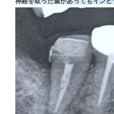
神経を取った歯があってもインビ