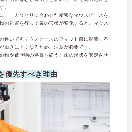
す。
に、一人ひとりに合わせた精密なマウスピースを
物の処置を行って歯の形状が変化すると、マウス
の違いでもマウスピースのフィット感に影響する
が動きにくくなるため、注意が必要です。
め物や被せ物の処置を終え、歯の形状を安定させ
を優先すべき理由