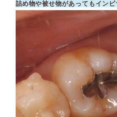
詰め物や被せ物があってもインビ