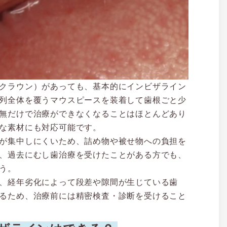
クラウン）があっても、基本的にインビザライン
列全体を覆うマウスピースを装着して歯根ごと少
無だけで治療ができなくなることはほとんどあり
な素材にも対応可能です。
が集中しにくいため、詰め物や被せ物への負担を
、過去にむし歯治療を受けたことがある方でも、
う。
、経年劣化によって段差や隙間が生じている歯
るため、治療前には精密検査・診断を受けること