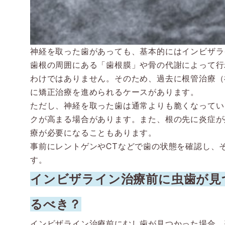
神経を取った歯があっても、基本的にはインビザラ
歯根の周囲にある「歯根膜」や骨の代謝によって行
わけではありません。そのため、過去に根管治療（
に矯正治療を進められるケースがあります。
ただし、神経を取った歯は通常よりも脆くなってい
クが高まる場合があります。また、根の先に炎症が
療が必要になることもあります。
事前にレントゲンやCTなどで歯の状態を確認し、
す。
インビザライン治療前に虫歯が見
るべき？
インビザライン治療前にむし歯が見つかった場合、