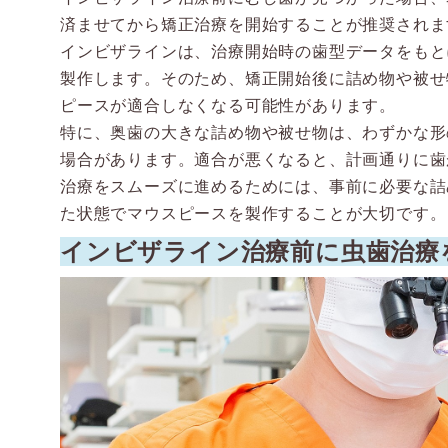
済ませてから矯正治療を開始することが推奨されま
インビザラインは、治療開始時の歯型データをもと
製作します。そのため、矯正開始後に詰め物や被せ
ピースが適合しなくなる可能性があります。
特に、奥歯の大きな詰め物や被せ物は、わずかな形
場合があります。適合が悪くなると、計画通りに歯
治療をスムーズに進めるためには、事前に必要な詰
た状態でマウスピースを製作することが大切です。
インビザライン治療前に虫歯治療