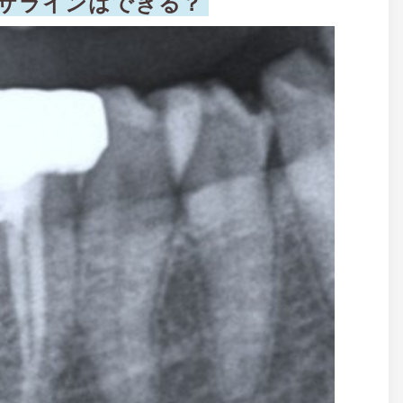
ザラインはできる？