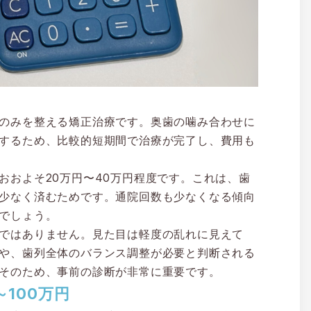
のみを整える矯正治療です。奥歯の噛み合わせに
するため、比較的短期間で治療が完了し、費用も
おおよそ20万円〜40万円程度です。これは、歯
少なく済むためです。通院回数も少なくなる傾向
でしょう。
ではありません。見た目は軽度の乱れに見えて
や、歯列全体のバランス調整が必要と判断される
そのため、事前の診断が非常に重要です。
100万円