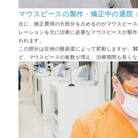
マウスピースの製作・矯正中の通院：3
次に、矯正費用の大部分を占めるのがマウスピース
レーションを元に治療に必要なマウスピースが製作
われます。
この部分は症例の難易度によって変動しますが、
3
ど、マウスピースの枚数が増え、治療期間も長くな