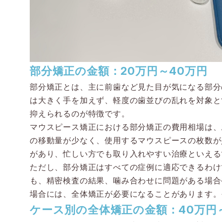
部分矯正の金額：20万円～40万円
部分矯正とは、主に前歯など見た目が気になる部分
は大きく手を加えず、軽度の歯並びの乱れを対象と
抑えられるのが特徴です。
マウスピース矯正における部分矯正の費用相場は、
の移動量が少なく、使用するマウスピースの枚数が
があり、忙しい方でも取り入れやすい治療といえる
ただし、部分矯正はすべての症例に適応できるわけ
も、精密検査の結果、噛み合わせに問題がある場合
場合には、全体矯正が必要になることがあります。
ケース別の全体矯正の金額：40万円～