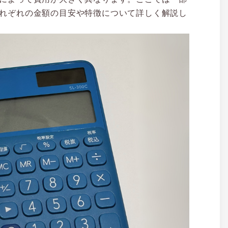
れぞれの金額の目安や特徴について詳しく解説し