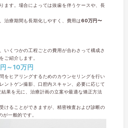
ります。場合によっては抜歯を伴うケースや、長
、治療期間も長期化しやすく、費用は
60万円〜
、いくつかの工程ごとの費用が合わさって構成さ
をご紹介します。
円～10万円
問をヒアリングするためのカウンセリングを行い
レントゲン撮影、口腔内スキャン、必要に応じて
査結果を元に、治療計画の立案や最適な矯正方法
受けることができますが、精密検査および診断の
のが一般的です。