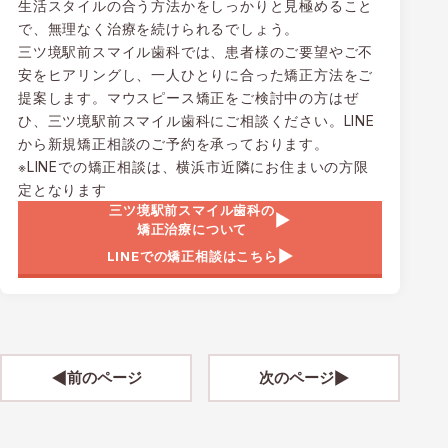
生活スタイルの合う方法かをしっかりと見極めること
で、無理なく治療を続けられるでしょう。
三ツ境駅前スマイル歯科では、患者様のご要望やご不
安をヒアリングし、一人ひとりに合った矯正方法をご
提案します。マウスピース矯正をご検討中の方はぜ
ひ、三ツ境駅前スマイル歯科にご相談ください。LINE
から新規矯正相談のご予約を承っております。
※LINEでの矯正相談は、横浜市近隣にお住まいの方限
定となります
三ツ境駅前スマイル歯科の
矯正治療について
LINEでの矯正相談はこちら
前のページ
次のページ