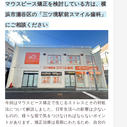
マウスピース矯正を検討している方は、横
浜市瀬谷区の「三ツ境駅前スマイル歯科」
にご相談ください
今回はマウスピース矯正で生じるストレスとその対処
法について解説しました。日常生活への影響は少ない
ものの、様々な面で気をつけなければならないポイン
トがあります。矯正治療は長期にわたるため、自分の