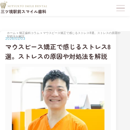
ホーム
>
矯正歯科コラム
>
マウスピース矯正で感じるストレス8選。ストレスの原因や
対処法を解説
2026/02/03
マウスピース矯正で感じるストレス8
選。ストレスの原因や対処法を解説