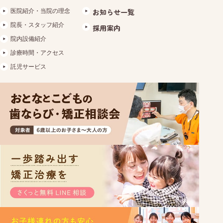
医院紹介・当院の理念
お知らせ一覧
院長・スタッフ紹介
採用案内
院内設備紹介
診療時間・アクセス
託児サービス