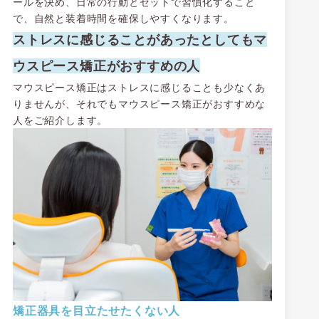
ールを決め、日常の行動とセットで習慣化すること
で、自然と装着時間を確保しやすくなります。
ストレスに感じることがあったとしてもマ
ウスピース矯正がおすすめの人
マウスピース矯正はストレスに感じることも少なくあ
りませんが、それでもマウスピース矯正がおすすめな
人をご紹介します。
矯正器具を目立たせたくない人