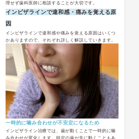
理せず歯科医師に相談することが大切です。
インビザラインで違和感・痛みを覚える原
因
インビザラインで違和感や痛みを覚える原因はいくつ
かありますので、それぞれ詳しく解説していきます。
一時的に噛み合わせが不安定になるため
インビザライン治療では、歯が動くことで一時的に噛
み合わせが変化します。特定の歯が先に動くこともあ