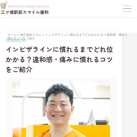
ホーム
>
矯正歯科コラム
>
インビザラインに慣れるまでどれ位かかる？違和感・痛みに
慣れるコツをご紹介
2026/02/10
インビザラインに慣れるまでどれ位
かかる？違和感・痛みに慣れるコツ
をご紹介