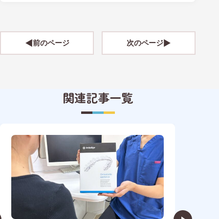
前のページ
次のページ
関連記事一覧