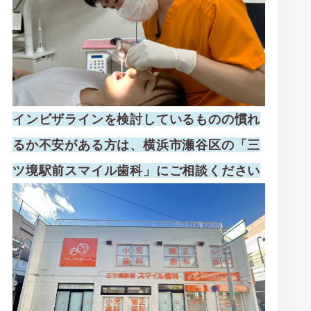
インビザラインを検討しているものの慣れ
るか不安がある方は、横浜市瀬谷区の「三
ツ境駅前スマイル歯科」にご相談ください